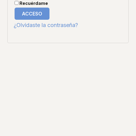
Recuérdame
ACCESO
¿Olvidaste la contraseña?