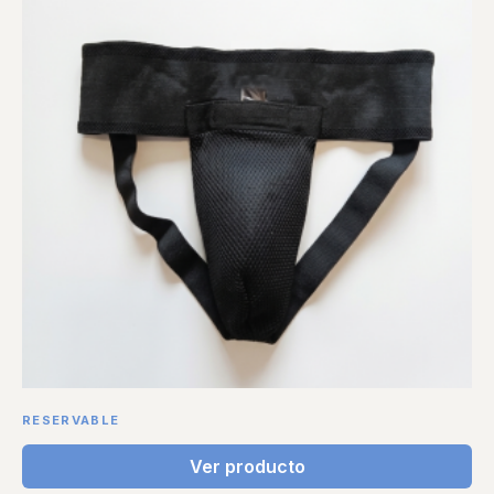
RESERVABLE
Ver producto