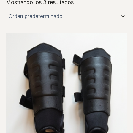
Mostrando los 3 resultados