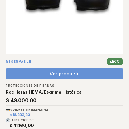
ECO
RESERVABLE
Ver producto
PROTECCIONES DE PIERNAS
Rodilleras HEMA/Esgrima Histórica
$
49.000,00
3 cuotas sin interés de
16.333,33
$
Transferencia:
41.160,00
$