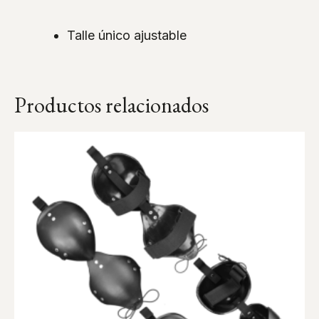
Talle único ajustable
Productos relacionados