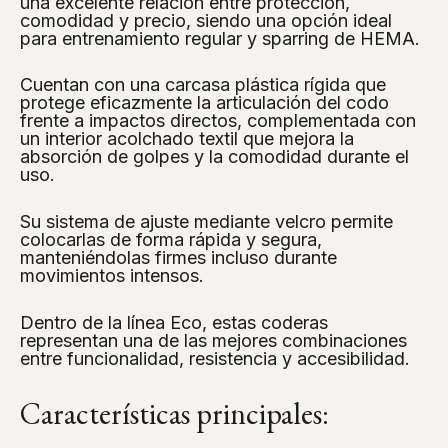
una excelente relación entre protección,
comodidad y precio, siendo una opción ideal
para entrenamiento regular y sparring de HEMA.
Cuentan con una carcasa plástica rígida que
protege eficazmente la articulación del codo
frente a impactos directos, complementada con
un interior acolchado textil que mejora la
absorción de golpes y la comodidad durante el
uso.
Su sistema de ajuste mediante velcro permite
colocarlas de forma rápida y segura,
manteniéndolas firmes incluso durante
movimientos intensos.
Dentro de la línea Eco, estas coderas
representan una de las mejores combinaciones
entre funcionalidad, resistencia y accesibilidad.
Características principales: