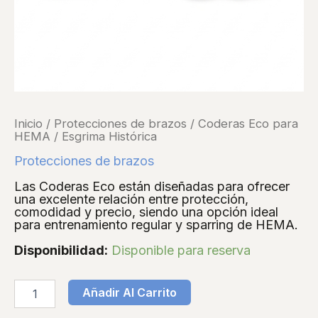
Inicio
/
Protecciones de brazos
/ Coderas Eco para
HEMA / Esgrima Histórica
Protecciones de brazos
Las Coderas Eco están diseñadas para ofrecer
una excelente relación entre protección,
comodidad y precio, siendo una opción ideal
para entrenamiento regular y sparring de HEMA.
Disponibilidad:
Disponible para reserva
Añadir Al Carrito