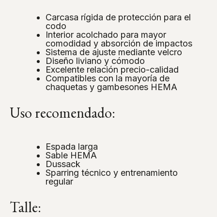
Carcasa rígida de protección para el
codo
Interior acolchado para mayor
comodidad y absorción de impactos
Sistema de ajuste mediante velcro
Diseño liviano y cómodo
Excelente relación precio-calidad
Compatibles con la mayoría de
chaquetas y gambesones HEMA
Uso recomendado:
Espada larga
Sable HEMA
Dussack
Sparring técnico y entrenamiento
regular
Talle: