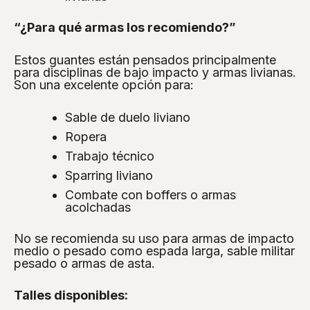
“¿Para qué armas los recomiendo?”
Estos guantes están pensados principalmente
para disciplinas de bajo impacto y armas livianas.
Son una excelente opción para:
Sable de duelo liviano
Ropera
Trabajo técnico
Sparring liviano
Combate con boffers o armas
acolchadas
No se recomienda su uso para armas de impacto
medio o pesado como espada larga, sable militar
pesado o armas de asta.
Talles disponibles: