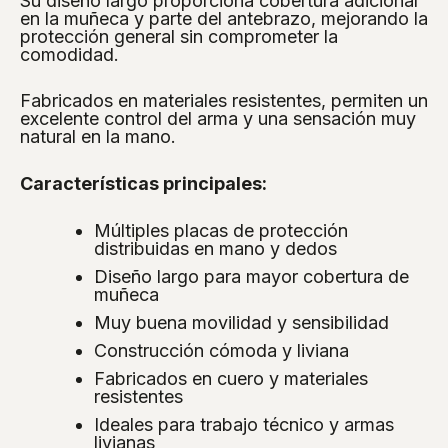
Su diseño largo proporciona cobertura adicional
en la muñeca y parte del antebrazo, mejorando la
protección general sin comprometer la
comodidad.
Fabricados en materiales resistentes, permiten un
excelente control del arma y una sensación muy
natural en la mano.
Características principales:
Múltiples placas de protección
distribuidas en mano y dedos
Diseño largo para mayor cobertura de
muñeca
Muy buena movilidad y sensibilidad
Construcción cómoda y liviana
Fabricados en cuero y materiales
resistentes
Ideales para trabajo técnico y armas
livianas