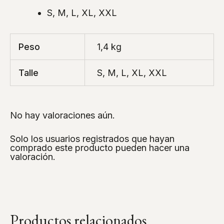
S, M, L, XL, XXL
Peso
1,4 kg
Talle
S, M, L, XL, XXL
No hay valoraciones aún.
Solo los usuarios registrados que hayan
comprado este producto pueden hacer una
valoración.
Productos relacionados