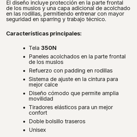
El diseño incluye protección en la parte frontal
de los muslos y una capa adicional de acolchado
en las rodillas, permitiendo entrenar con mayor
seguridad en sparring y trabajo técnico.
Características principales:
Tela
350N
Paneles acolchados en la parte frontal
de los muslos
Refuerzo con padding en rodillas
Sistema de ajuste en la cintura para
mejor calce
Diseño cómodo que permite amplia
movilidad
Tiradores elásticos para un mejor
confort
Doble bolsillo traseros
Unisex