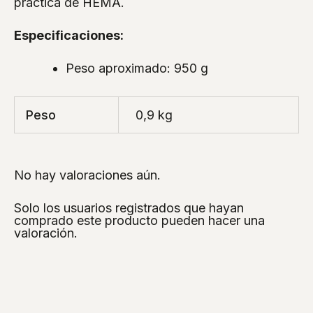
práctica de HEMA.
Especificaciones:
Peso aproximado: 950 g
Peso
0,9 kg
No hay valoraciones aún.
Solo los usuarios registrados que hayan
comprado este producto pueden hacer una
valoración.