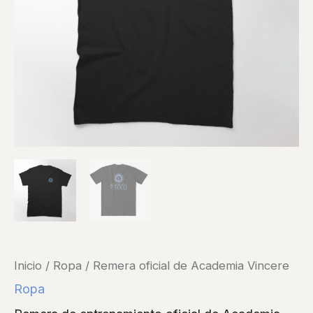
Inicio
/
Ropa
/ Remera oficial de Academia Vincere
Ropa