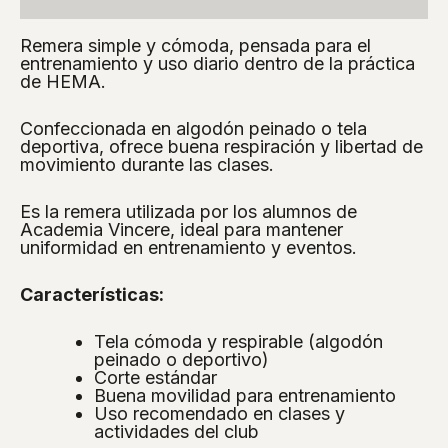
Información adicional
Remera simple y cómoda, pensada para el
entrenamiento y uso diario dentro de la práctica
de HEMA.
Confeccionada en algodón peinado o tela
deportiva, ofrece buena respiración y libertad de
movimiento durante las clases.
Es la remera utilizada por los alumnos de
Academia Vincere, ideal para mantener
uniformidad en entrenamiento y eventos.
Características:
Tela cómoda y respirable (algodón
peinado o deportivo)
Corte estándar
Buena movilidad para entrenamiento
Uso recomendado en clases y
actividades del club