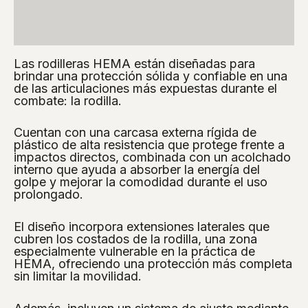
Descripción
Valoraciones (0)
Las rodilleras HEMA están diseñadas para
brindar una protección sólida y confiable en una
de las articulaciones más expuestas durante el
combate: la rodilla.
Cuentan con una carcasa externa rígida de
plástico de alta resistencia que protege frente a
impactos directos, combinada con un acolchado
interno que ayuda a absorber la energía del
golpe y mejorar la comodidad durante el uso
prolongado.
El diseño incorpora extensiones laterales que
cubren los costados de la rodilla, una zona
especialmente vulnerable en la práctica de
HEMA, ofreciendo una protección más completa
sin limitar la movilidad.