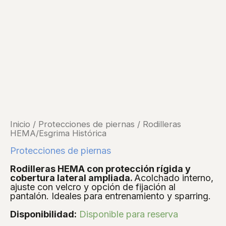
Inicio
/
Protecciones de piernas
/ Rodilleras
HEMA/Esgrima Histórica
Protecciones de piernas
Rodilleras HEMA con protección rígida y
cobertura lateral ampliada.
Acolchado interno,
ajuste con velcro y opción de fijación al
pantalón. Ideales para entrenamiento y sparring.
Disponibilidad:
Disponible para reserva