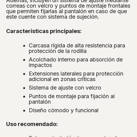
Además, incluyen un sistema de ajuste mediante
correas con velcro y puntos de montaje frontales
que permiten fijarlas al pantalón en caso de que
este cuente con sistema de sujeción.
Características principales:
Carcasa rígida de alta resistencia para
protección de la rodilla
Acolchado interno para absorción de
impactos
Extensiones laterales para protección
adicional en zonas críticas
Sistema de ajuste con velcro
Puntos de montaje para fijación al
pantalón
Diseño cómodo y funcional
Uso recomendado: