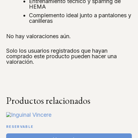
Entrenamiento técnico y sparring de
HEMA
Complemento ideal junto a pantalones y
canilleras
No hay valoraciones aún.
Solo los usuarios registrados que hayan
comprado este producto pueden hacer una
valoración.
Productos relacionados
RESERVABLE